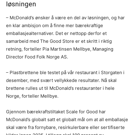
løsningen
– McDonald’s ønsker å være en del av løsningen, og har
en klar ambisjon om å finne mer bærekraftige
emballasjealternativer. Det er nettopp derfor et
samarbeid med The Good Store er et skritt i riktig
retning, forteller Pia Martinsen Mellbye, Managing
Director Food Folk Norge AS.
– Plastbrettene ble testet på vår restaurant i Storgaten i
desember, med svært vellykkede resultater. Nå skal
brettene rulles ut til McDonald’s restauranter i hele
Norge, forteller Mellbye.
Gjennom bærekraftstiltaket Scale for Good har
McDonald’s globalt satt et globalt mål om at all emballasje
skal være fra fornybare, resirkulerbare eller sertifiserte