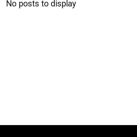
No posts to display