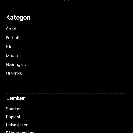
Kategori
Sport
Fotball
Film
Media
Næringsliv
Utenriks
Lenker
Sporten
Popidol
Helsesjefen