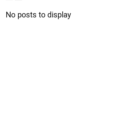
No posts to display