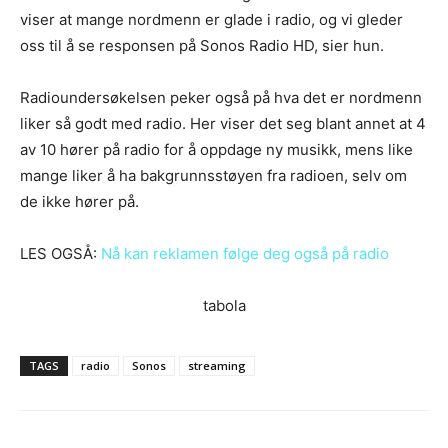
viser at mange nordmenn er glade i radio, og vi gleder
oss til å se responsen på Sonos Radio HD, sier hun.
Radioundersøkelsen peker også på hva det er nordmenn
liker så godt med radio. Her viser det seg blant annet at 4
av 10 hører på radio for å oppdage ny musikk, mens like
mange liker å ha bakgrunnsstøyen fra radioen, selv om
de ikke hører på.
LES OGSÅ:
Nå kan reklamen følge deg også på radio
tabola
TAGS
radio
Sonos
streaming