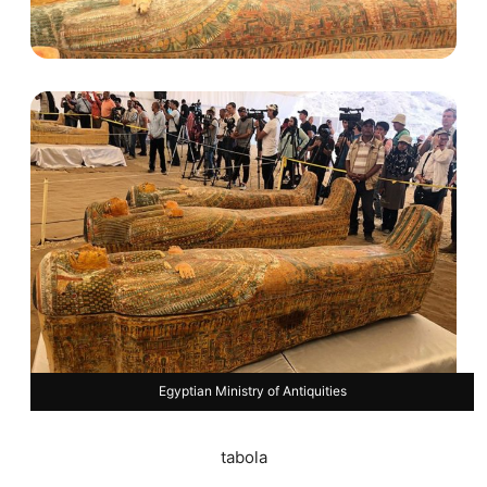
Egyptian Ministry of Antiquities
tabola