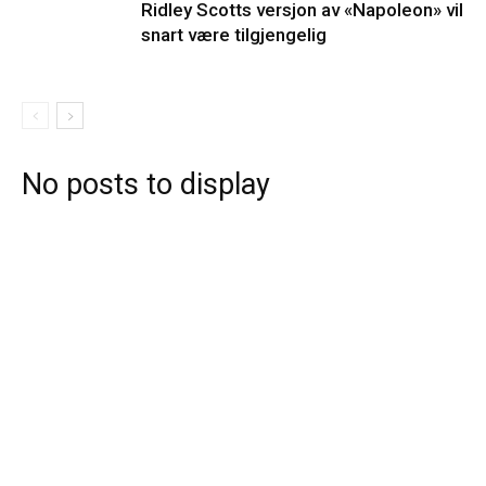
Ridley Scotts versjon av «Napoleon» vil
snart være tilgjengelig
No posts to display