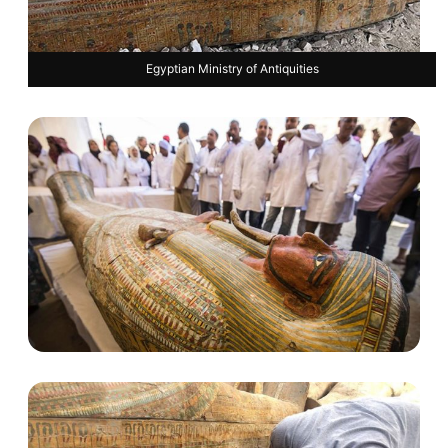
Egyptian Ministry of Antiquities