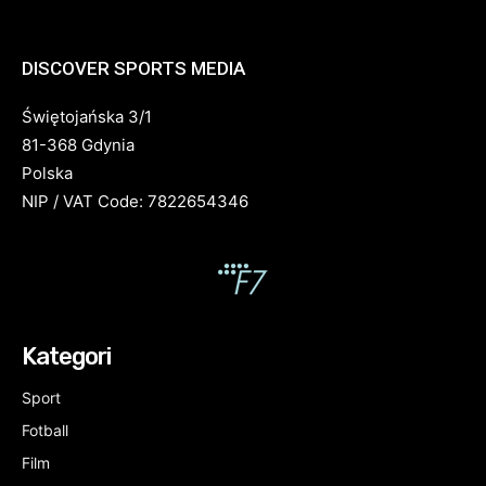
DISCOVER SPORTS MEDIA
Świętojańska 3/1
81-368 Gdynia
Polska
NIP / VAT Code: 7822654346
Kategori
Sport
Fotball
Film