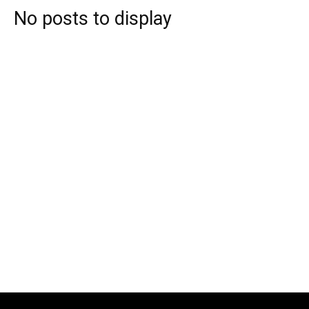
No posts to display