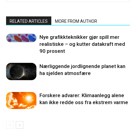
RELATED ARTICLES
MORE FROM AUTHOR
Nye grafikkteknikker gjør spill mer
realistiske – og kutter datakraft med
90 prosent
Nærliggende jordlignende planet kan
ha sjelden atmosfære
Forskere advarer: Klimaanlegg alene
kan ikke redde oss fra ekstrem varme