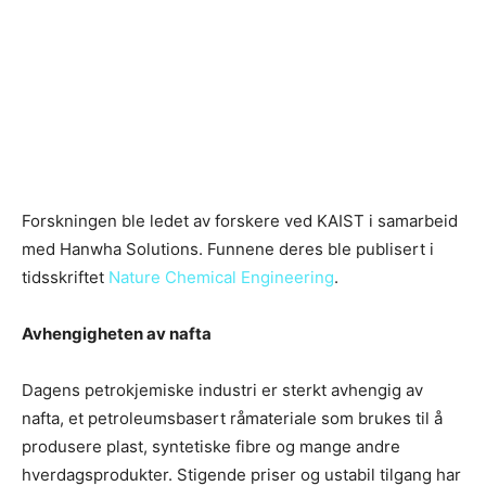
Forskningen ble ledet av forskere ved KAIST i samarbeid
med Hanwha Solutions. Funnene deres ble publisert i
tidsskriftet
Nature Chemical Engineering
.
Avhengigheten av nafta
Dagens petrokjemiske industri er sterkt avhengig av
nafta, et petroleumsbasert råmateriale som brukes til å
produsere plast, syntetiske fibre og mange andre
hverdagsprodukter. Stigende priser og ustabil tilgang har