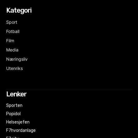
Kategori
Sport
Fotball
Film
Media
Næringsliv
Utenriks
Lenker
Sporten
Popidol
Helsesjefen
F7hvordanlage