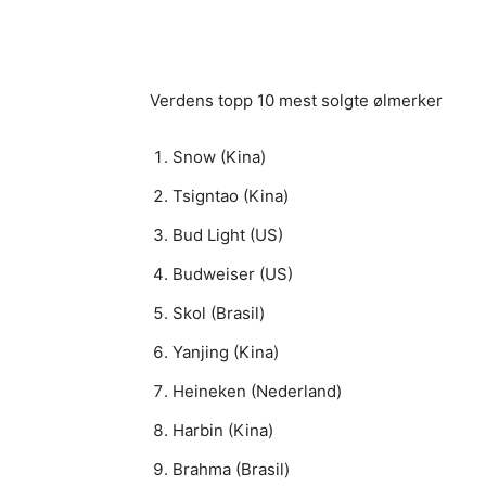
Verdens topp 10 mest solgte ølmerker
Snow (Kina)
Tsigntao (Kina)
Bud Light (US)
Budweiser (US)
Skol (Brasil)
Yanjing (Kina)
Heineken (Nederland)
Harbin (Kina)
Brahma (Brasil)