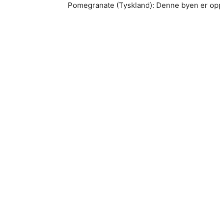
Pomegranate (Tyskland): Denne byen er oppk