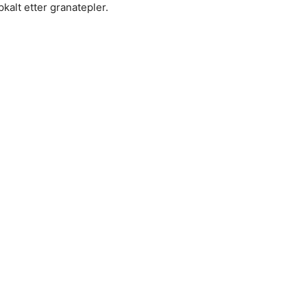
alt etter granatepler.