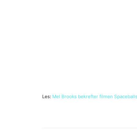
Les:
Mel Brooks bekrefter filmen Spaceballs