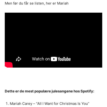
Men før du får se listen, her er Mariah
Dette er de mest populære julesangene hos Spotify:
Mariah Carey – “All I Want for Christmas Is You”