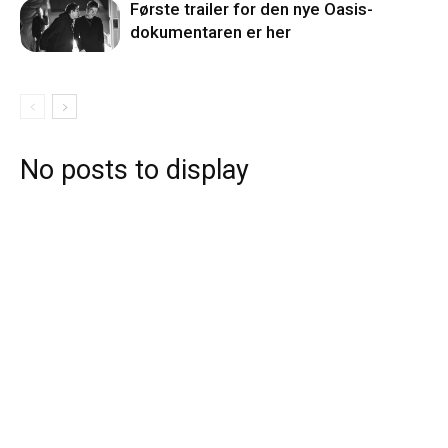
Første trailer for den nye Oasis-
dokumentaren er her
No posts to display