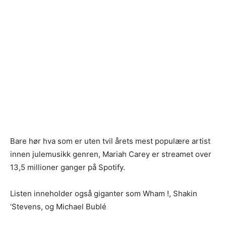
Bare hør hva som er uten tvil årets mest populære artist
innen julemusikk genren, Mariah Carey er streamet over
13,5 millioner ganger på Spotify.
Listen inneholder også giganter som Wham !, Shakin
‘Stevens, og Michael Bublé