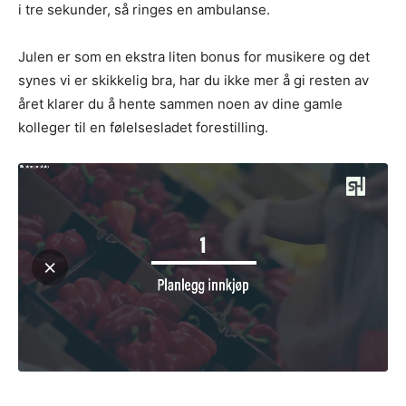
i tre sekunder, så ringes en ambulanse.
Julen er som en ekstra liten bonus for musikere og det
synes vi er skikkelig bra, har du ikke mer å gi resten av
året klarer du å hente sammen noen av dine gamle
kolleger til en følelsesladet forestilling.