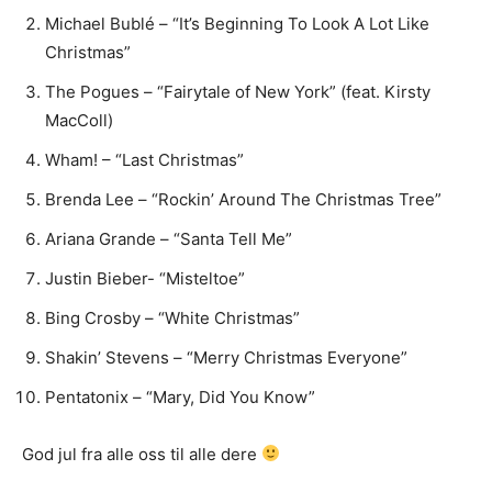
Michael Bublé – “It’s Beginning To Look A Lot Like
Christmas”
The Pogues – “Fairytale of New York” (feat. Kirsty
MacColl)
Wham! – “Last Christmas”
Brenda Lee – “Rockin’ Around The Christmas Tree”
Ariana Grande – “Santa Tell Me”
Justin Bieber- “Misteltoe”
Bing Crosby – “White Christmas”
Shakin’ Stevens – “Merry Christmas Everyone”
Pentatonix – “Mary, Did You Know”
God jul fra alle oss til alle dere