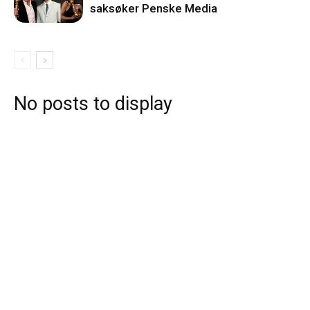
saksøker Penske Media
No posts to display