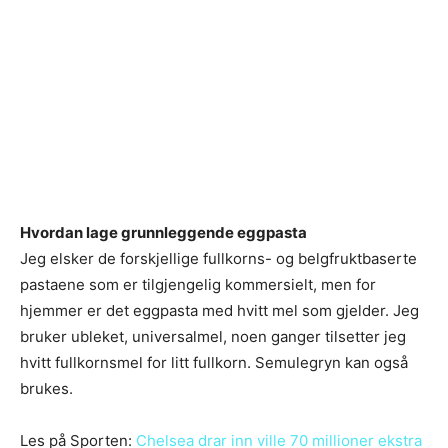
Hvordan lage grunnleggende eggpasta
Jeg elsker de forskjellige fullkorns- og belgfruktbaserte
pastaene som er tilgjengelig kommersielt, men for
hjemmer er det eggpasta med hvitt mel som gjelder. Jeg
bruker ubleket, universalmel, noen ganger tilsetter jeg
hvitt fullkornsmel for litt fullkorn. Semulegryn kan også
brukes.
Les på Sporten:
Chelsea drar inn ville 70 millioner ekstra