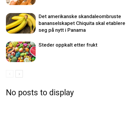
Det amerikanske skandaleombruste
bananselskapet Chiquita skal etablere
seg på nytt i Panama
Steder oppkalt etter frukt
No posts to display