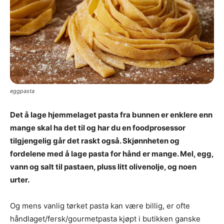
eggpasta
Det å lage hjemmelaget pasta fra bunnen er enklere enn
mange skal ha det til og har du en foodprosessor
tilgjengelig går det raskt også. Skjønnheten og
fordelene med å lage pasta for hånd er mange. Mel, egg,
vann og salt til pastaen, pluss litt olivenolje, og noen
urter.
Og mens vanlig tørket pasta kan være billig, er ofte
håndlaget/fersk/gourmetpasta kjøpt i butikken ganske