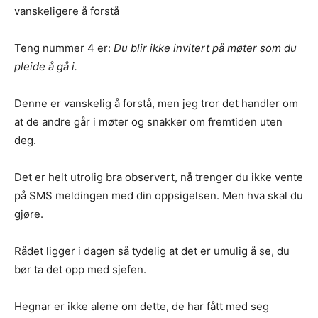
vanskeligere å forstå
Teng nummer 4 er:
Du blir ikke invitert på møter som du
pleide å gå i.
Denne er vanskelig å forstå, men jeg tror det handler om
at de andre går i møter og snakker om fremtiden uten
deg.
Det er helt utrolig bra observert, nå trenger du ikke vente
på SMS meldingen med din oppsigelsen. Men hva skal du
gjøre.
Rådet ligger i dagen så tydelig at det er umulig å se, du
bør ta det opp med sjefen.
Hegnar er ikke alene om dette, de har fått med seg