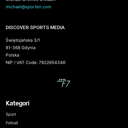
michael@sporten.com
DISCOVER SPORTS MEDIA
Świętojańska 3/1
81-368 Gdynia
Polska
NIP / VAT Code: 7822654346
Kategori
Sport
Fotball