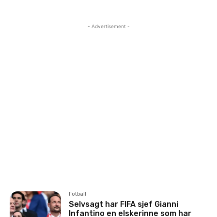
- Advertisement -
Fotball
Selvsagt har FIFA sjef Gianni
Infantino en elskerinne som har