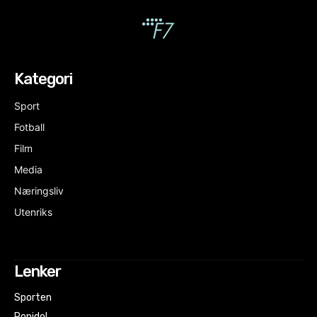
Kategori
Sport
Fotball
Film
Media
Næringsliv
Utenriks
Lenker
Sporten
Popidol