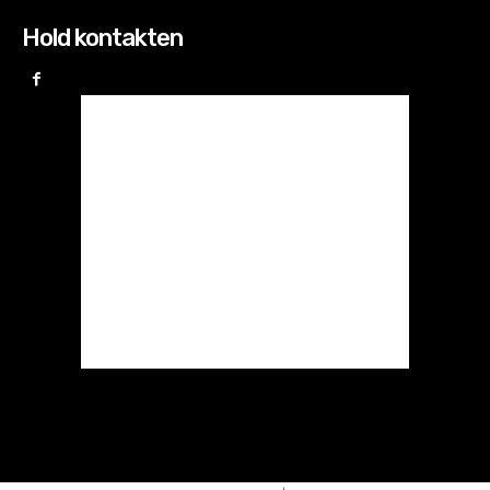
Hold kontakten