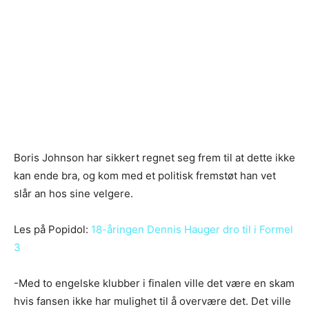
Boris Johnson har sikkert regnet seg frem til at dette ikke
kan ende bra, og kom med et politisk fremstøt han vet
slår an hos sine velgere.
Les på Popidol:
18-åringen Dennis Hauger dro til i Formel
3
-Med to engelske klubber i finalen ville det være en skam
hvis fansen ikke har mulighet til å overvære det. Det ville