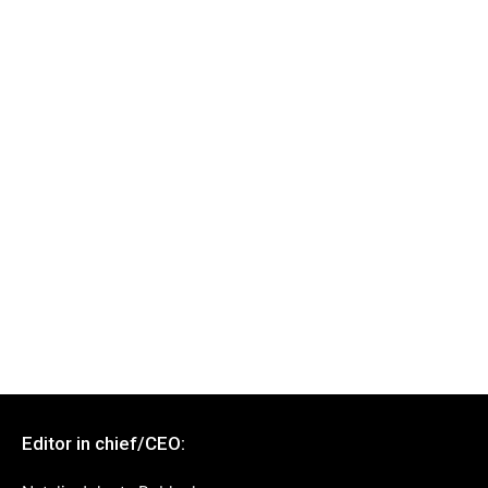
Editor in chief/CEO: