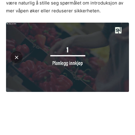
være naturlig å stille seg spørmålet om introduksjon av
mer våpen øker eller reduserer sikkerheten.