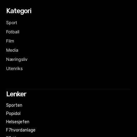
Kategori
Sport
Fotball
Film
Media
Næringsliv
Utenriks
Lenker
Sporten
Popidol
Helsesjefen
F7hvordanlage