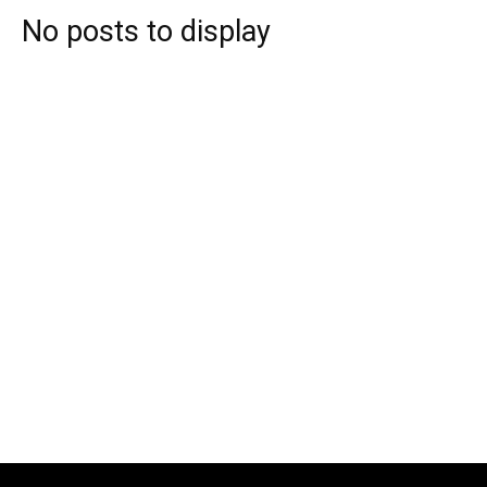
No posts to display