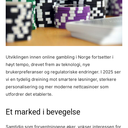
Utviklingen innen online gambling i Norge fortsetter i
høyt tempo, drevet frem av teknologi, nye
brukerpreferanser og regulatoriske endringer. I 2025 ser
vi en tydelig dreining mot smartere løsninger, sterkere
personalisering og mer moderne nettcasinoer som
utfordrer det etablerte.
Et marked i bevegelse
Samtidig som forventningene øker, vokser interessen for