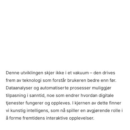
Denne utviklingen skjer ikke i et vakuum – den drives
frem av teknologi som forstår brukeren bedre enn før.
Dataanalyser og automatiserte prosesser muliggjør
tilpasning i sanntid, noe som endrer hvordan digitale
tjenester fungerer og oppleves. I kjernen av dette finner
vi kunstig intelligens, som nå spiller en avgjørende rolle i
å forme fremtidens interaktive opplevelser.