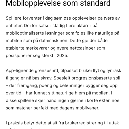
Mobilopplevelse som standard
Spillere forventer i dag sømløse opplevelser på tvers av
enheter. Derfor satser stadig flere aktører på
mobiloptimaliserte løsninger som føles like naturlige på
mobilen som på datamaskinen. Dette gjelder både
etablerte merkevarer og nyere nettcasinoer som
posisjonerer seg sterkt i 2025.
App-lignende grensesnitt, tilpasset brukerflyt og lynrask
tilgang er nå basiskrav. Spesielt progresjonsbaserte spill
– der fremgang, poeng og belønninger bygger seg opp
over tid – har funnet sitt naturlige hjem på mobilen. I
disse spillene skjer handlingen gjerne i korte økter, noe
som matcher perfekt med dagens mobilvaner.
I praksis betyr dette at alt fra brukerregistrering til uttak