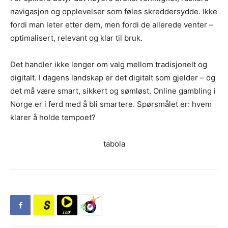
navigasjon og opplevelser som føles skreddersydde. Ikke
fordi man leter etter dem, men fordi de allerede venter –
optimalisert, relevant og klar til bruk.
Det handler ikke lenger om valg mellom tradisjonelt og
digitalt. I dagens landskap er det digitalt som gjelder – og
det må være smart, sikkert og sømløst. Online gambling i
Norge er i ferd med å bli smartere. Spørsmålet er: hvem
klarer å holde tempoet?
tabola