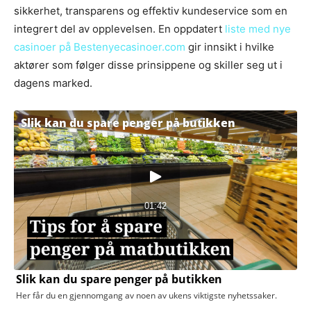
sikkerhet, transparens og effektiv kundeservice som en
integrert del av opplevelsen. En oppdatert
liste med nye
casinoer på Bestenyecasinoer.com
gir innsikt i hvilke
aktører som følger disse prinsippene og skiller seg ut i
dagens marked.