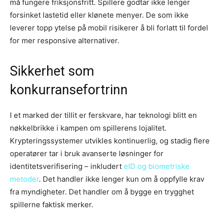
må fungere friksjonsfritt. Spillere godtar ikke lenger
forsinket lastetid eller klønete menyer. De som ikke
leverer topp ytelse på mobil risikerer å bli forlatt til fordel
for mer responsive alternativer.
Sikkerhet som
konkurransefortrinn
I et marked der tillit er ferskvare, har teknologi blitt en
nøkkelbrikke i kampen om spillerens lojalitet.
Krypteringssystemer utvikles kontinuerlig, og stadig flere
operatører tar i bruk avanserte løsninger for
identitetsverifisering – inkludert
eID og biometriske
metoder
. Det handler ikke lenger kun om å oppfylle krav
fra myndigheter. Det handler om å bygge en trygghet
spillerne faktisk merker.