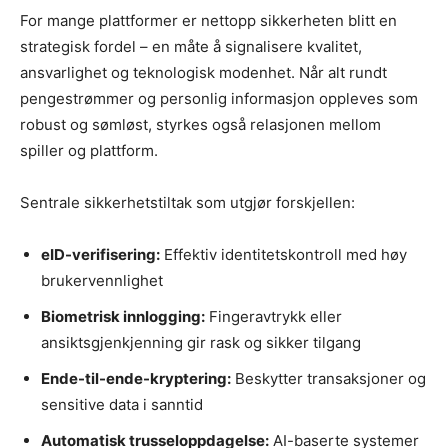
For mange plattformer er nettopp sikkerheten blitt en
strategisk fordel – en måte å signalisere kvalitet,
ansvarlighet og teknologisk modenhet. Når alt rundt
pengestrømmer og personlig informasjon oppleves som
robust og sømløst, styrkes også relasjonen mellom
spiller og plattform.
Sentrale sikkerhetstiltak som utgjør forskjellen:
eID-verifisering:
Effektiv identitetskontroll med høy
brukervennlighet
Biometrisk innlogging:
Fingeravtrykk eller
ansiktsgjenkjenning gir rask og sikker tilgang
Ende-til-ende-kryptering:
Beskytter transaksjoner og
sensitive data i sanntid
Automatisk trusseloppdagelse:
AI-baserte systemer