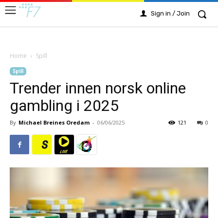
Sign in / Join
Home
Spill
Spill
Trender innen norsk online
gambling i 2025
By
Michael Breines Oredam
-
06/06/2025
121
0