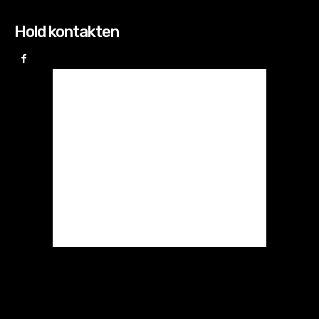
Hold kontakten