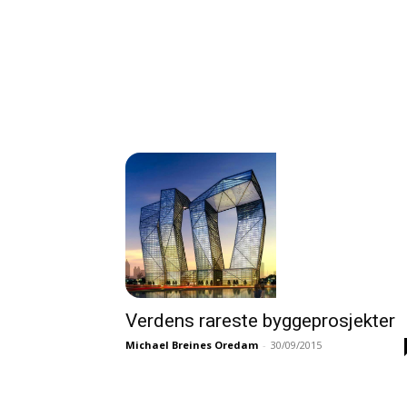
Verdens rareste byggeprosjekter
Michael Breines Oredam
-
30/09/2015