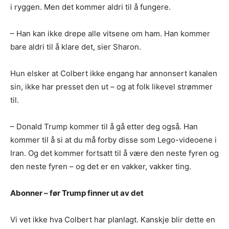
i ryggen. Men det kommer aldri til å fungere.
– Han kan ikke drepe alle vitsene om ham. Han kommer
bare aldri til å klare det, sier Sharon.
Hun elsker at Colbert ikke engang har annonsert kanalen
sin, ikke har presset den ut – og at folk likevel strømmer
til.
– Donald Trump kommer til å gå etter deg også. Han
kommer til å si at du må forby disse som Lego-videoene i
Iran. Og det kommer fortsatt til å være den neste fyren og
den neste fyren – og det er en vakker, vakker ting.
Abonner – før Trump finner ut av det
Vi vet ikke hva Colbert har planlagt. Kanskje blir dette en