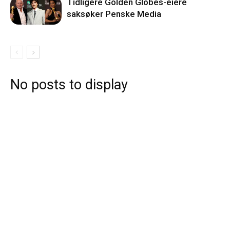
Tidligere Golden Globes-eiere
saksøker Penske Media
No posts to display