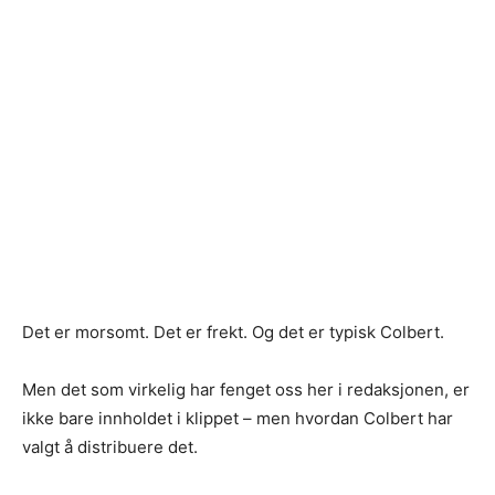
Det er morsomt. Det er frekt. Og det er typisk Colbert.
Men det som virkelig har fenget oss her i redaksjonen, er
ikke bare innholdet i klippet – men hvordan Colbert har
valgt å distribuere det.