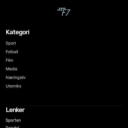
Kategori
Sport
Fotball
Film
Media
Næringsliv
Utenriks
Lenker
Sporten