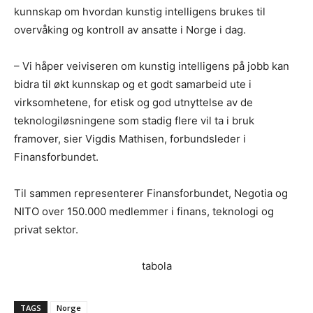
kunnskap om hvordan kunstig intelligens brukes til
overvåking og kontroll av ansatte i Norge i dag.
– Vi håper veiviseren om kunstig intelligens på jobb kan
bidra til økt kunnskap og et godt samarbeid ute i
virksomhetene, for etisk og god utnyttelse av de
teknologiløsningene som stadig flere vil ta i bruk
framover, sier Vigdis Mathisen, forbundsleder i
Finansforbundet.
Til sammen representerer Finansforbundet, Negotia og
NITO over 150.000 medlemmer i finans, teknologi og
privat sektor.
tabola
TAGS
Norge