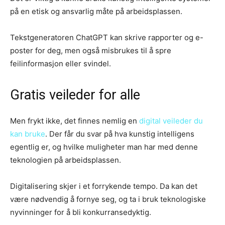
på en etisk og ansvarlig måte på arbeidsplassen.
Tekstgeneratoren ChatGPT kan skrive rapporter og e-
poster for deg, men også misbrukes til å spre
feilinformasjon eller svindel.
Gratis veileder for alle
Men frykt ikke, det finnes nemlig en
digital veileder du
kan bruke
. Der får du svar på hva kunstig intelligens
egentlig er, og hvilke muligheter man har med denne
teknologien på arbeidsplassen.
Digitalisering skjer i et forrykende tempo. Da kan det
være nødvendig å fornye seg, og ta i bruk teknologiske
nyvinninger for å bli konkurransedyktig.