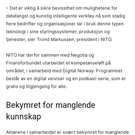
– Det er viktig å sikre bevissthet om mulighetene for
datafangst og kunstig intelligente verktøy nå som stadig
flere bedrifter og organisasjoner tar i bruk denne typen
teknologi i sine styringssystemer, produksjon og
tjenester, sier Trond Markussen, president i NITO.
NITO har derfor sammen med Negotia og
Finansforbundet utarbeidet et kompetanseløft på
området, i samarbeid med Digital Norway. Programmet
består av en digital veiviser og en podkast-serie, som er
gratis og tilgjengelig for alle.
Bekymret for manglende
kunnskap
Aktørene i samarbeidet er svært bekymret for manglende