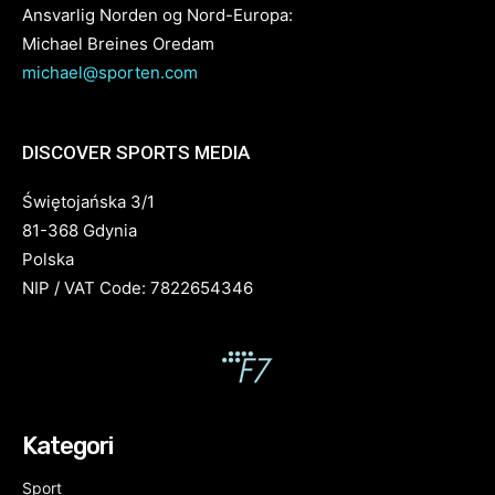
Ansvarlig Norden og Nord-Europa:
Michael Breines Oredam
michael@sporten.com
DISCOVER SPORTS MEDIA
Świętojańska 3/1
81-368 Gdynia
Polska
NIP / VAT Code: 7822654346
Kategori
Sport