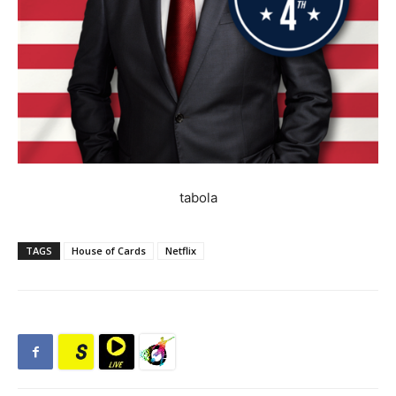
tabola
TAGS
House of Cards
Netflix