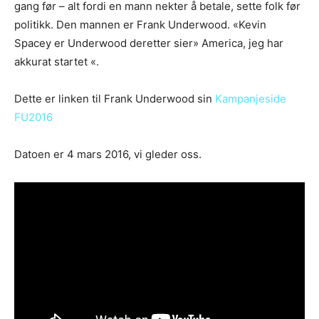
gang før – alt fordi en mann nekter å betale, sette folk før
politikk. Den mannen er Frank Underwood. «Kevin
Spacey er Underwood deretter sier» America, jeg har
akkurat startet «.
Dette er linken til Frank Underwood sin
Kampanjeside
FU2016
Datoen er 4 mars 2016, vi gleder oss.