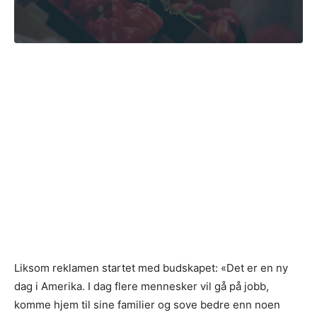
Liksom reklamen startet med budskapet: «Det er en ny
dag i Amerika. I dag flere mennesker vil gå på jobb,
komme hjem til sine familier og sove bedre enn noen