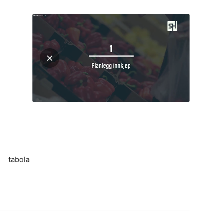
tabola