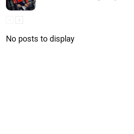
No posts to display