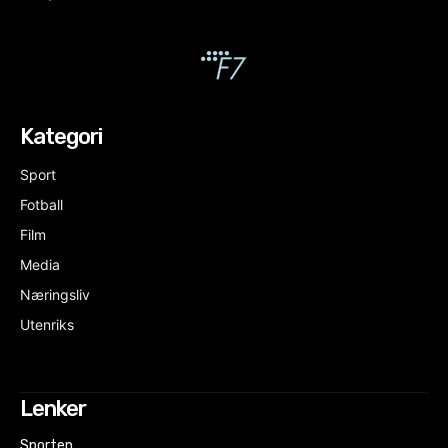
Kategori
Sport
Fotball
Film
Media
Næringsliv
Utenriks
Lenker
Sporten