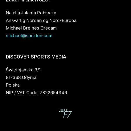
Natalia Jolanta Pobłocka
Ansvarlig Norden og Nord-Europa:
Michael Breines Oredam
michael@sporten.com
DISCOVER SPORTS MEDIA
Świętojańska 3/1
81-368 Gdynia
Polska
NIP / VAT Code: 7822654346