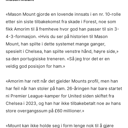
«Mason Mount gjorde en lovende innsats i en nr. 10-rolle
etter sin siste tilbakekomst fra skade i Forest, noe som
fikk Amorim til å fremheve hvor god han passer til sin 3-
4-3-formasjon. «Hvis du ser på historien til Mason
Mount, han spilte i dette systemet mange ganger,
spesielt i Chelsea, han spilte venstre hånd, høyre side,»
sa den portugisiske treneren. «Så jeg tror det er en
veldig god posisjon for ham.»
«Amorim har rett når det gjelder Mounts profil, men han
har feil når han stoler på ham. 26-åringen har bare startet
ni Premier League-kamper for United siden skiftet fra
Chelsea i 2023, og han har ikke tilbakebetalt noe av hans
store overgangssum på £60 millioner.»
«Mount kan ikke holde seg i form lenge nok til å gjøre