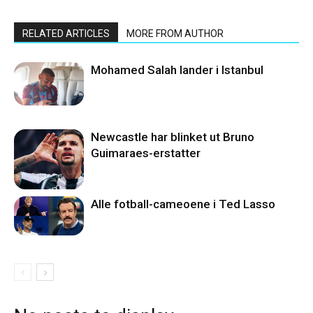
RELATED ARTICLES
MORE FROM AUTHOR
Mohamed Salah lander i Istanbul
Newcastle har blinket ut Bruno
Guimaraes-erstatter
Alle fotball-cameoene i Ted Lasso