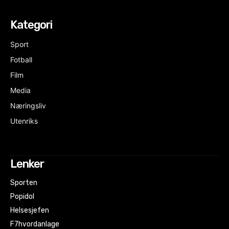
Kategori
Sport
Fotball
Film
Media
Næringsliv
Utenriks
Lenker
Sporten
Popidol
Helsesjefen
F7hvordanlage