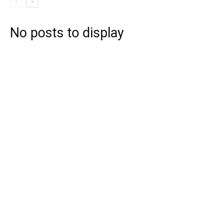
No posts to display