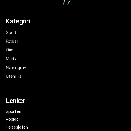
Kategori
Sport
Fotball
Film
Media
Næringsliv
Utenriks
Lenker
Sporten
Popidol
Helsesjefen