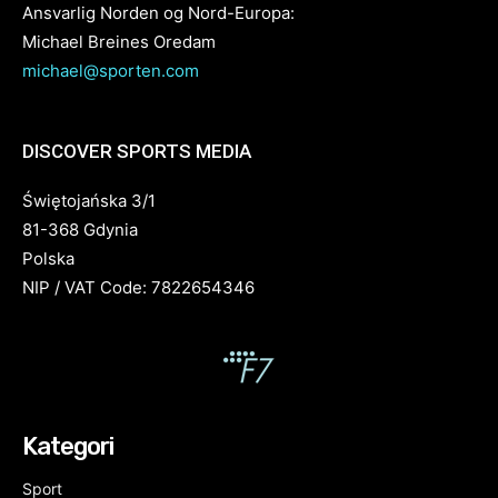
Ansvarlig Norden og Nord-Europa:
Michael Breines Oredam
michael@sporten.com
DISCOVER SPORTS MEDIA
Świętojańska 3/1
81-368 Gdynia
Polska
NIP / VAT Code: 7822654346
Kategori
Sport