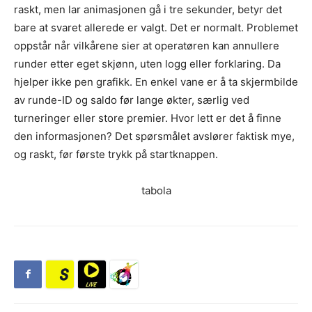
raskt, men lar animasjonen gå i tre sekunder, betyr det
bare at svaret allerede er valgt. Det er normalt. Problemet
oppstår når vilkårene sier at operatøren kan annullere
runder etter eget skjønn, uten logg eller forklaring. Da
hjelper ikke pen grafikk. En enkel vane er å ta skjermbilde
av runde-ID og saldo før lange økter, særlig ved
turneringer eller store premier. Hvor lett er det å finne
den informasjonen? Det spørsmålet avslører faktisk mye,
og raskt, før første trykk på startknappen.
tabola