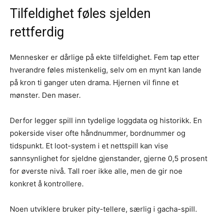
Tilfeldighet føles sjelden
rettferdig
Mennesker er dårlige på ekte tilfeldighet. Fem tap etter
hverandre føles mistenkelig, selv om en mynt kan lande
på kron ti ganger uten drama. Hjernen vil finne et
mønster. Den maser.
Derfor legger spill inn tydelige loggdata og historikk. En
pokerside viser ofte håndnummer, bordnummer og
tidspunkt. Et loot-system i et nettspill kan vise
sannsynlighet for sjeldne gjenstander, gjerne 0,5 prosent
for øverste nivå. Tall roer ikke alle, men de gir noe
konkret å kontrollere.
Noen utviklere bruker pity-tellere, særlig i gacha-spill.