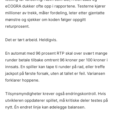
eCOGRA dukker ofte opp i rapportene. Testerne kjører
millioner av trekk, måler fordeling, leter etter gjentatte
mønstre og sjekker om koden følger oppgitt
returprosent.
Det er tørt arbeid. Heldigvis.
En automat med 96 prosent RTP skal over svært mange
runder betale tilbake omtrent 96 kroner per 100 kroner i
innsats. En spiller kan tape ti runder på rad, eller treffe
jackpot på første forsøk, uten at tallet er feil. Variansen
forklarer hoppene.
Tilsynsmyndigheter krever også endringskontroll. Hvis
utvikleren oppdaterer spillet, må kritiske deler testes på
nytt. Én endret linje kan ødelegge balansen.