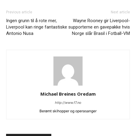
Previous article
Next article
Ingen grunn til å rote mer,
Wayne Rooney gir Liverpool-
Liverpool kan ringe fantastiske
supporterne en gavepakke hvis
Antonio Nusa
Norge slår Brasil i Fotball-VM
Michael Breines Oredam
http://www.f7.no
Berømt skihopper og operasanger