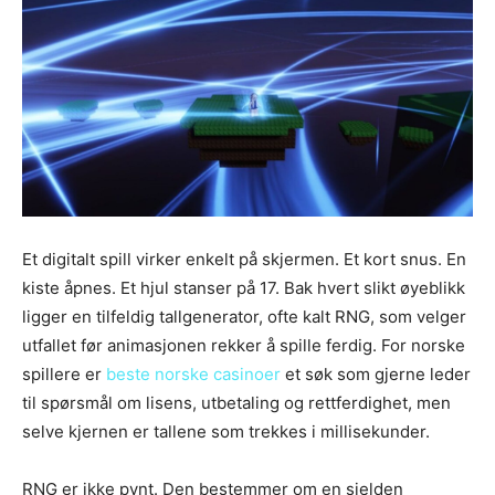
Et digitalt spill virker enkelt på skjermen. Et kort snus. En
kiste åpnes. Et hjul stanser på 17. Bak hvert slikt øyeblikk
ligger en tilfeldig tallgenerator, ofte kalt RNG, som velger
utfallet før animasjonen rekker å spille ferdig. For norske
spillere er
beste norske casinoer
et søk som gjerne leder
til spørsmål om lisens, utbetaling og rettferdighet, men
selve kjernen er tallene som trekkes i millisekunder.
RNG er ikke pynt. Den bestemmer om en sjelden