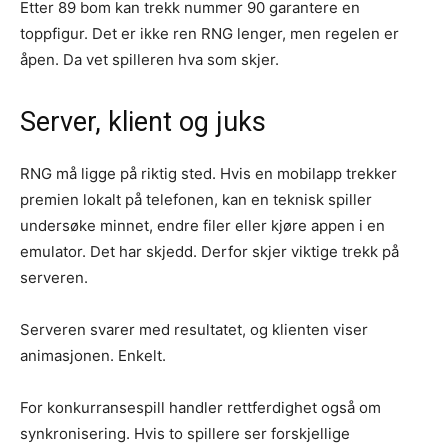
Etter 89 bom kan trekk nummer 90 garantere en
toppfigur. Det er ikke ren RNG lenger, men regelen er
åpen. Da vet spilleren hva som skjer.
Server, klient og juks
RNG må ligge på riktig sted. Hvis en mobilapp trekker
premien lokalt på telefonen, kan en teknisk spiller
undersøke minnet, endre filer eller kjøre appen i en
emulator. Det har skjedd. Derfor skjer viktige trekk på
serveren.
Serveren svarer med resultatet, og klienten viser
animasjonen. Enkelt.
For konkurransespill handler rettferdighet også om
synkronisering. Hvis to spillere ser forskjellige