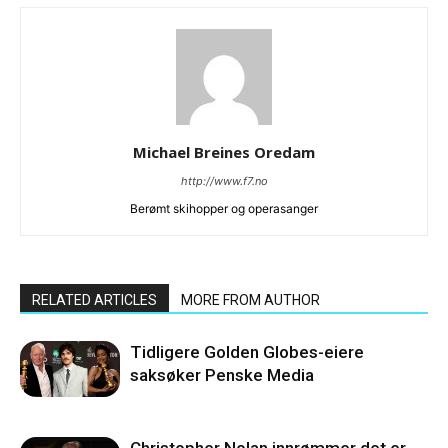
Michael Breines Oredam
http://www.f7.no
Berømt skihopper og operasanger
RELATED ARTICLES
MORE FROM AUTHOR
Tidligere Golden Globes-eiere
saksøker Penske Media