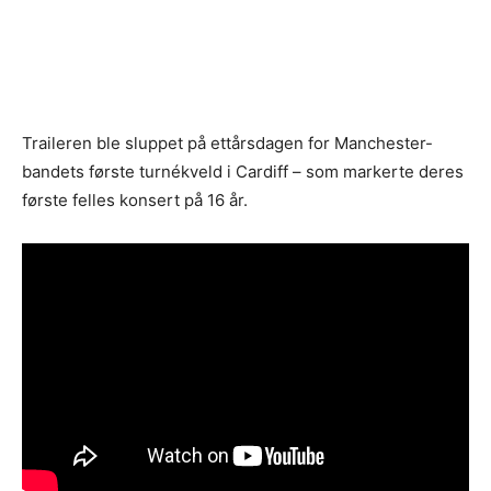
Traileren ble sluppet på ettårsdagen for Manchester-
bandets første turnékveld i Cardiff – som markerte deres
første felles konsert på 16 år.