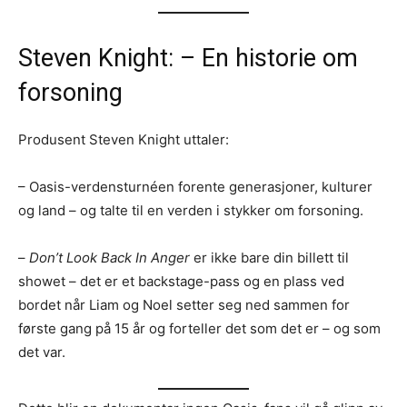
Steven Knight: – En historie om
forsoning
Produsent Steven Knight uttaler:
– Oasis-verdensturnéen forente generasjoner, kulturer
og land – og talte til en verden i stykker om forsoning.
–
Don’t Look Back In Anger
er ikke bare din billett til
showet – det er et backstage-pass og en plass ved
bordet når Liam og Noel setter seg ned sammen for
første gang på 15 år og forteller det som det er – og som
det var.