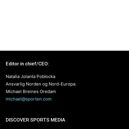
Editor in chief/CEO:
Natalia Jolanta Pobłocka
Ansvarlig Norden og Nord-Europa:
Michael Breines Oredam
michael@sporten.com
DISCOVER SPORTS MEDIA