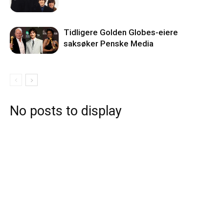
Tidligere Golden Globes-eiere
saksøker Penske Media
No posts to display