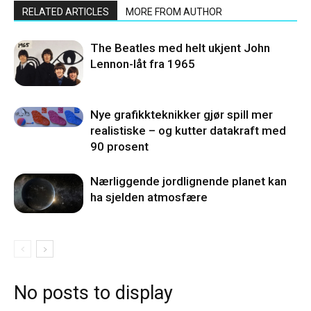
RELATED ARTICLES
MORE FROM AUTHOR
The Beatles med helt ukjent John
Lennon-låt fra 1965
Nye grafikkteknikker gjør spill mer
realistiske – og kutter datakraft med
90 prosent
Nærliggende jordlignende planet kan
ha sjelden atmosfære
No posts to display