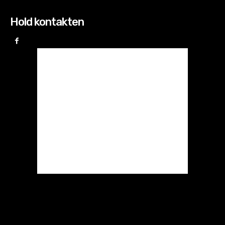
Hold kontakten