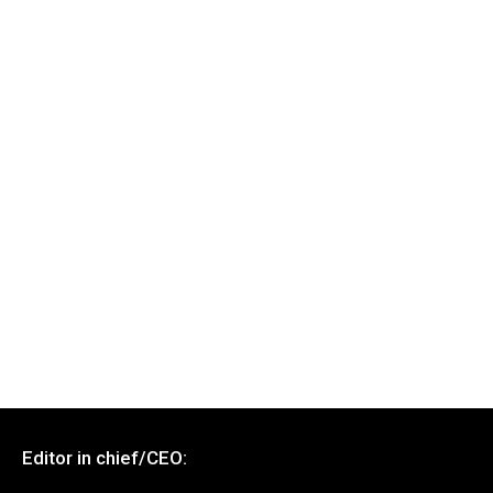
Editor in chief/CEO: