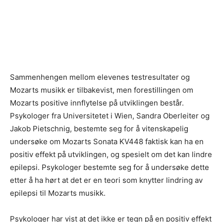
Sammenhengen mellom elevenes testresultater og
Mozarts musikk er tilbakevist, men forestillingen om
Mozarts positive innflytelse på utviklingen består.
Psykologer fra Universitetet i Wien, Sandra Oberleiter og
Jakob Pietschnig, bestemte seg for å vitenskapelig
undersøke om Mozarts Sonata KV448 faktisk kan ha en
positiv effekt på utviklingen, og spesielt om det kan lindre
epilepsi. Psykologer bestemte seg for å undersøke dette
etter å ha hørt at det er en teori som knytter lindring av
epilepsi til Mozarts musikk.
Psykologer har vist at det ikke er tegn på en positiv effekt