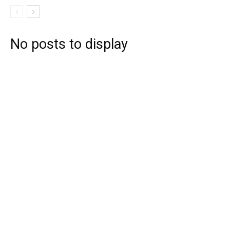
No posts to display