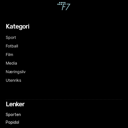
Kategori
Sport
Fotball
Film
Media
Næringsliv
Utenriks
Lenker
Sporten
Popidol