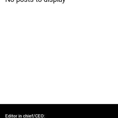
Editor in chief/CEO: