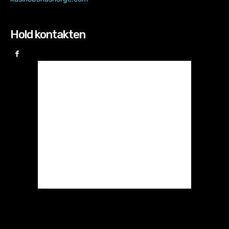
Hold kontakten