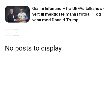
Gianni Infantino – fra UEFAs talkshow-
vert til mektigste mann i fotball – og
venn med Donald Trump
No posts to display