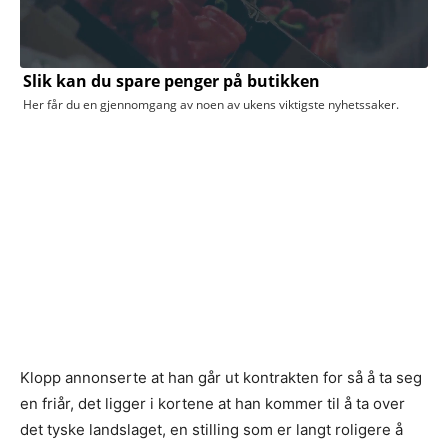
Klopp annonserte at han går ut kontrakten for så å ta seg
en friår, det ligger i kortene at han kommer til å ta over
det tyske landslaget, en stilling som er langt roligere å