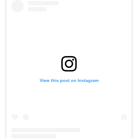
View this post on Instagram