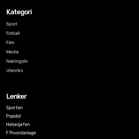
Kategori
Sport
Fotball
Film
Media
Næringsliv
Utenriks
Lenker
Sporten
Popidol
Helsesjefen
F7hvordanlage