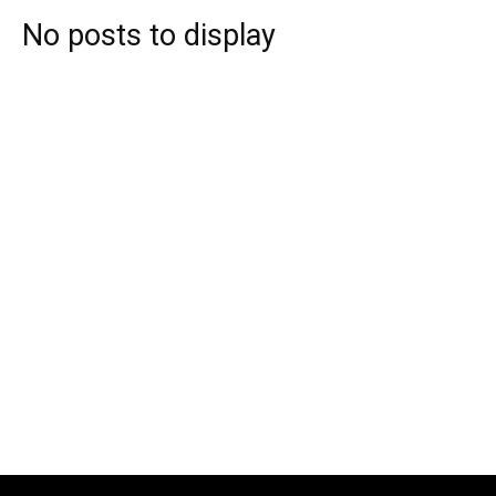
No posts to display