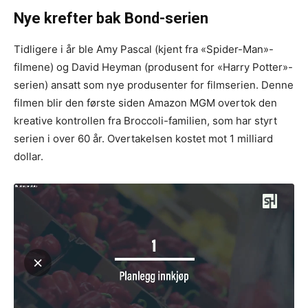
Nye krefter bak Bond-serien
Tidligere i år ble Amy Pascal (kjent fra «Spider-Man»-
filmene) og David Heyman (produsent for «Harry Potter»-
serien) ansatt som nye produsenter for filmserien. Denne
filmen blir den første siden Amazon MGM overtok den
kreative kontrollen fra Broccoli-familien, som har styrt
serien i over 60 år. Overtakelsen kostet mot 1 milliard
dollar.