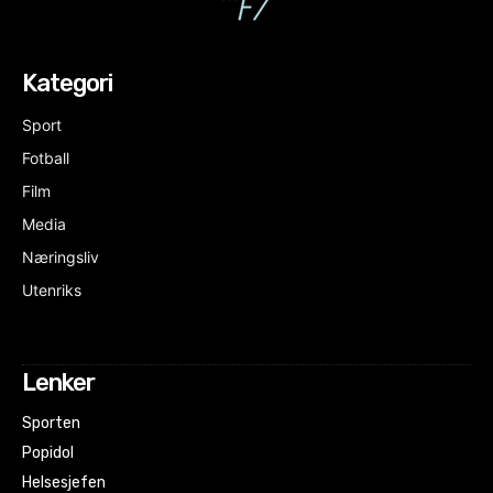
Kategori
Sport
Fotball
Film
Media
Næringsliv
Utenriks
Lenker
Sporten
Popidol
Helsesjefen