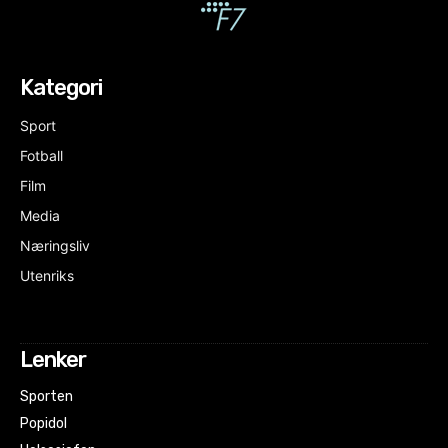
Kategori
Sport
Fotball
Film
Media
Næringsliv
Utenriks
Lenker
Sporten
Popidol