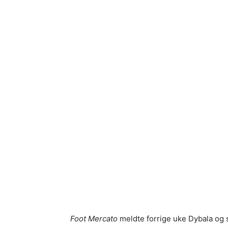
Foot Mercato
meldte forrige uke Dybala og 