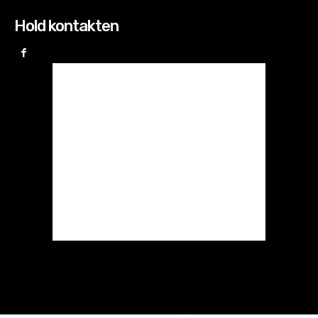
Hold kontakten