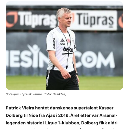
Solskjær i tyrkisk varme. (foto: Besiktas)
Patrick Vieira hentet danskenes supertalent Kasper
Dolberg til Nice fra Ajax i 2019. Året etter var Arsenal-
legenden historie i Ligue 1-klubben, Dolberg fikk aldri