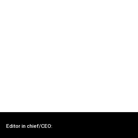
Editor in chief/CEO: