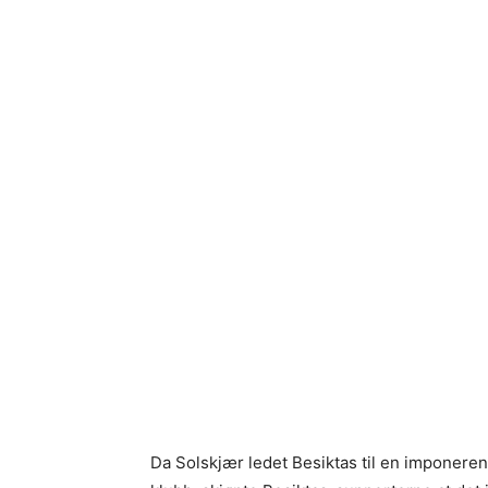
Da Solskjær ledet Besiktas til en imponerend