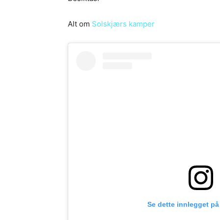
Alt om
Solskjærs kamper
Se dette innlegget på