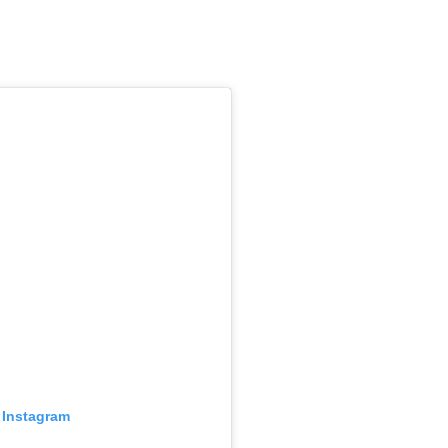
 Instagram