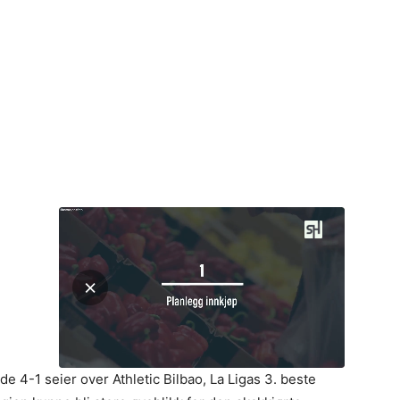
e 4-1 seier over Athletic Bilbao, La Ligas 3. beste