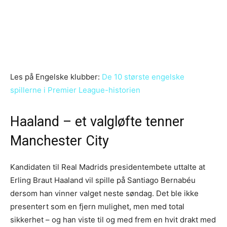
Les på Engelske klubber:
De 10 største engelske
spillerne i Premier League-historien
Haaland – et valgløfte tenner
Manchester City
Kandidaten til Real Madrids presidentembete uttalte at
Erling Braut Haaland vil spille på Santiago Bernabéu
dersom han vinner valget neste søndag. Det ble ikke
presentert som en fjern mulighet, men med total
sikkerhet – og han viste til og med frem en hvit drakt med