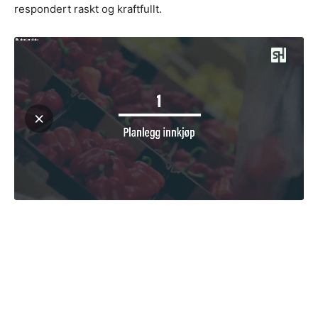
respondert raskt og kraftfullt.