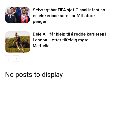
Selvsagt har FIFA sjef Gianni Infantino
en elskerinne som har fått store
penger
Dele Alli får hjelp til å redde karrieren i
London – etter tilfeldig møte i
Marbella
No posts to display