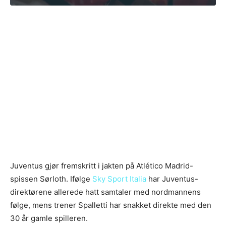
Juventus gjør fremskritt i jakten på Atlético Madrid-
spissen Sørloth. Ifølge
Sky Sport Italia
har Juventus-
direktørene allerede hatt samtaler med nordmannens
følge, mens trener Spalletti har snakket direkte med den
30 år gamle spilleren.