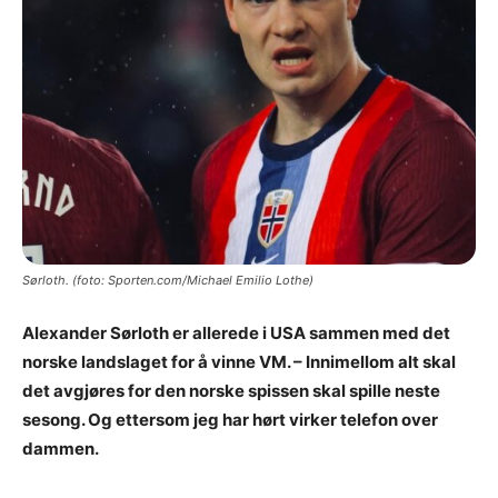
Sørloth. (foto: Sporten.com/Michael Emilio Lothe)
Alexander Sørloth er allerede i USA sammen med det
norske landslaget for å vinne VM. – Innimellom alt skal
det avgjøres for den norske spissen skal spille neste
sesong. Og ettersom jeg har hørt virker telefon over
dammen.