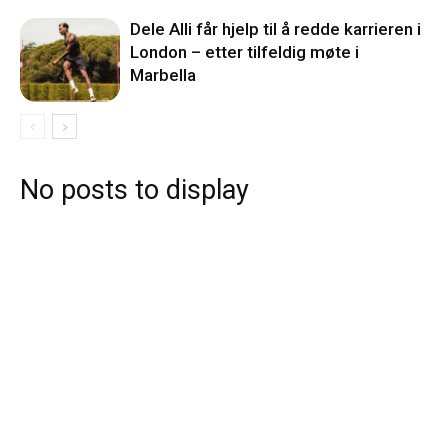
Dele Alli får hjelp til å redde karrieren i
London – etter tilfeldig møte i
Marbella
No posts to display