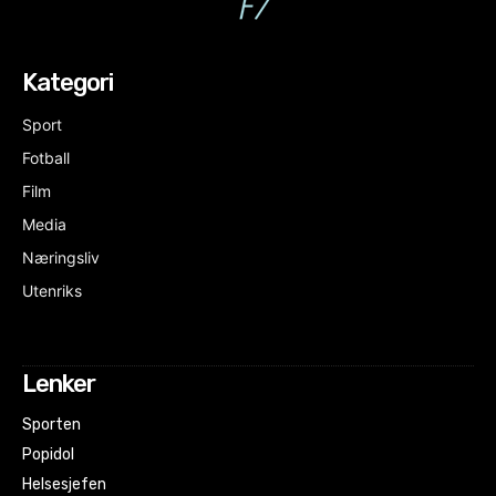
Kategori
Sport
Fotball
Film
Media
Næringsliv
Utenriks
Lenker
Sporten
Popidol
Helsesjefen