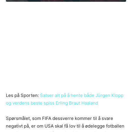
Les på Sporten:
Satser alt på å hente både Jürgen Klopp
og verdens beste spiss Erling Braut Haaland
Spørsmålet, som FIFA dessverre kommer til å svare
negativt på, er om USA skal få lov til å ødelegge fotballen