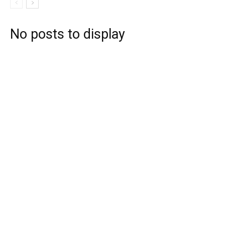
No posts to display