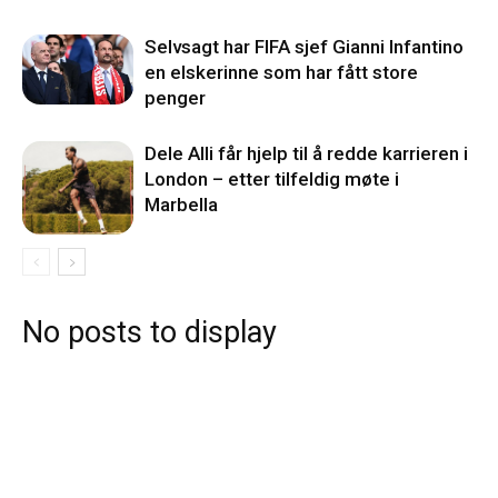
Selvsagt har FIFA sjef Gianni Infantino
en elskerinne som har fått store
penger
Dele Alli får hjelp til å redde karrieren i
London – etter tilfeldig møte i
Marbella
No posts to display