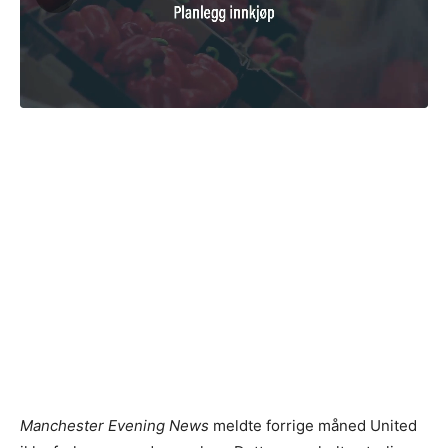
Manchester Evening News
meldte forrige måned United