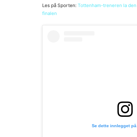
Les på Sporten:
Tottenham-treneren la den
finalen
Se dette innlegget på