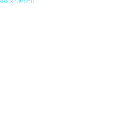
kere og nytt format