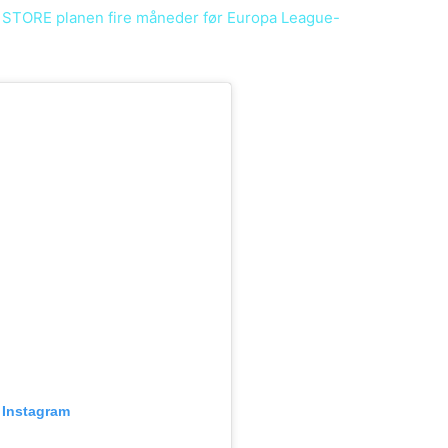
 STORE planen fire måneder før Europa League-
 Instagram