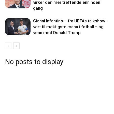
virker den mer treffende enn noen
gang
Gianni Infantino – fra UEFAs talkshow-
vert til mektigste mann i fotball – og
venn med Donald Trump
No posts to display