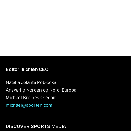
Editor in chief/CEO:
Natalia Jolanta Pobłocka
Ansvarlig Norden og Nord-Europa:
Michael Breines Oredam
michael@sporten.com
DISCOVER SPORTS MEDIA