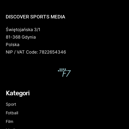
DISCOVER SPORTS MEDIA
Świętojańska 3/1
81-368 Gdynia
Polska
NIP / VAT Code: 7822654346
Kategori
Sport
Fotball
Film