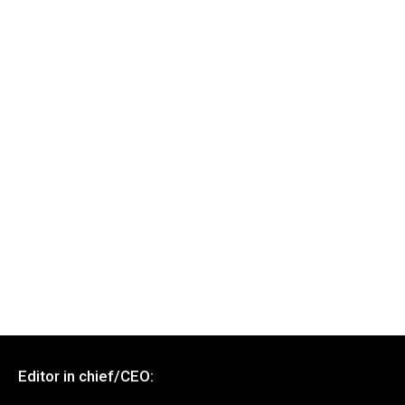
Editor in chief/CEO: