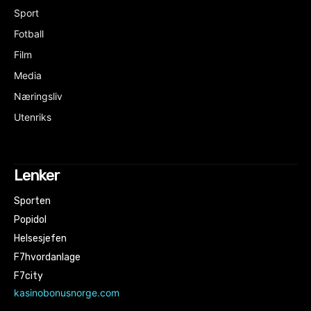
Sport
Fotball
Film
Media
Næringsliv
Utenriks
Lenker
Sporten
Popidol
Helsesjefen
F7hvordanlage
F7city
kasinobonusnorge.com