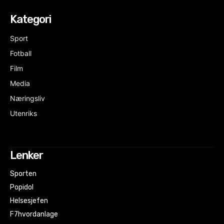
Kategori
Sport
Fotball
Film
Media
Næringsliv
Utenriks
Lenker
Sporten
Popidol
Helsesjefen
F7hvordanlage